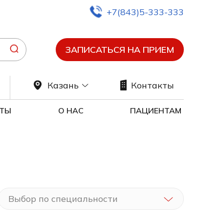
+7(843)5-333-333
ЗАПИСАТЬСЯ НА ПРИЕМ
Казань
Контакты
ТЫ
О НАС
ПАЦИЕНТАМ
ия
Выбор по специальности