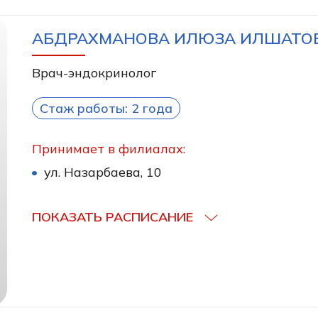
АБДРАХМАНОВА ИЛЮЗА ИЛШАТО
Врач-эндокринолог
Стаж работы: 2 года
Принимает в филиалах:
ул. Назарбаева, 10
ПОКАЗАТЬ РАСПИСАНИЕ