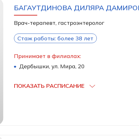
БАГАУТДИНОВА ДИЛЯРА ДАМИРО
Врач-терапевт, гастроэнтеролог
Стаж работы: более 38 лет
Принимает в филиалах:
Дербышки, ул. Мира, 20
ПОКАЗАТЬ РАСПИСАНИЕ