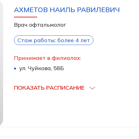
АХМЕТОВ НАИЛЬ РАВИЛЕВИЧ
Врач офтальмолог
Стаж работы: более 4 лет
Принимает в филиалах:
ул. Чуйкова, 58Б
ПОКАЗАТЬ РАСПИСАНИЕ