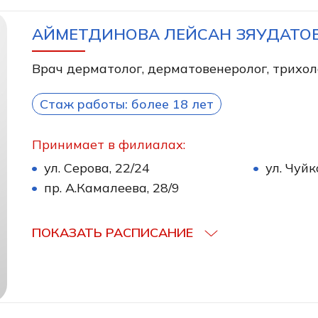
АЙМЕТДИНОВА ЛЕЙСАН ЗЯУДАТО
Врач дерматолог, дерматовенеролог, трихол
Стаж работы: более 18 лет
Принимает в филиалах:
ул. Серова, 22/24
ул. Чуйк
пр. А.Камалеева, 28/9
ПОКАЗАТЬ РАСПИСАНИЕ