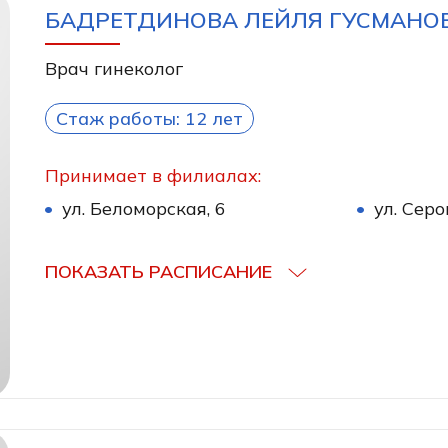
БАДРЕТДИНОВА ЛЕЙЛЯ ГУСМАНО
Врач гинеколог
Стаж работы: 12 лет
Принимает в филиалах:
ул. Беломорская, 6
ул. Серо
ПОКАЗАТЬ РАСПИСАНИЕ