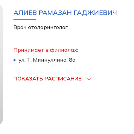
АЛИЕВ РАМАЗАН ГАДЖИЕВИЧ
Врач отоларинголог
Принимает в филиалах:
ул. Т. Миннуллина, 8а
ПОКАЗАТЬ РАСПИСАНИЕ