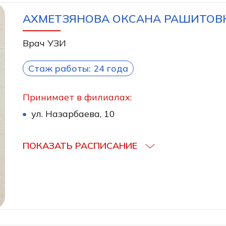
АХМЕТЗЯНОВА ОКСАНА РАШИТОВ
Врач УЗИ
Стаж работы: 24 года
Принимает в филиалах:
ул. Назарбаева, 10
ПОКАЗАТЬ РАСПИСАНИЕ