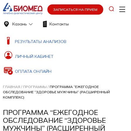
ЗАПИСАТЬСЯ НА ПРИЕМ
Казань
Контакты
РЕЗУЛЬТАТЫ АНАЛИЗОВ
ЛИЧНЫЙ КАБИНЕТ
ОПЛАТА ОНЛАЙН
ГЛАВНАЯ
/
ПРОГРАММЫ
/
ПРОГРАММА “ЕЖЕГОДНОЕ
ОБСЛЕДОВАНИЕ “ЗДОРОВЬЕ МУЖЧИНЫ” (РАСШИРЕННЫЙ
КОМПЛЕКС)
ПРОГРАММА “ЕЖЕГОДНОЕ
ОБСЛЕДОВАНИЕ “ЗДОРОВЬЕ
МУЖЧИНЫ” (РАСШИРЕННЫЙ