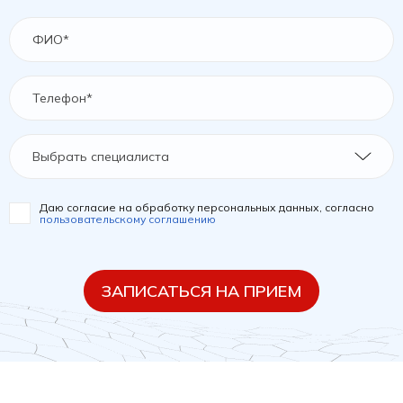
Выбрать специалиста
Даю согласие на обработку персональных данных, согласно
пользовательскому соглашению
ЗАПИСАТЬСЯ НА ПРИЕМ