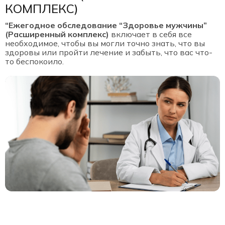
КОМПЛЕКС)
“Ежегодное обследование “Здоровье мужчины”
(Расширенный комплекс)
включает в себя все
необходимое, чтобы вы могли точно знать, что вы
здоровы или пройти лечение и забыть, что вас что-
то беспокоило.