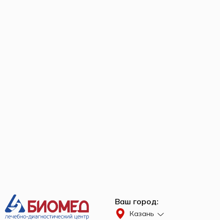
Ваш город:
Казань