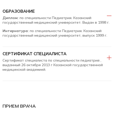
ОБРАЗОВАНИЕ
Диплом:
по специальности Педиатрия. Казанский
государственный медицинский университет. Выдан в 1998 г.
Интернатура:
по специальности Педиатрия. Казанский
государственный медицинский университет, выпуск 1999 г.
СЕРТИФИКАТ СПЕЦИАЛИСТА
Сертификат специалиста по специальности педиатрия ,
выданный 26 октября 2013 г Казанской государственной
медицинской академией.
ПРИЕМ ВРАЧА