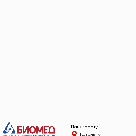
Ваш город:
Казань