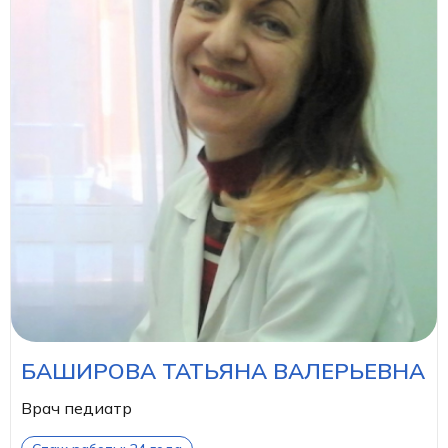
БАШИРОВА ТАТЬЯНА ВАЛЕРЬЕВНА
Врач педиатр