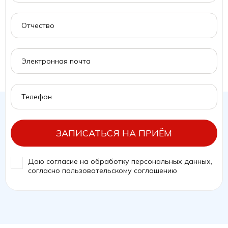
ЗАПИСАТЬСЯ НА ПРИЁМ
Даю согласие на обработку персональных данных,
согласно
пользовательскому соглашению