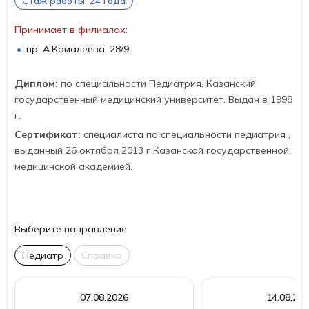
Стаж работы: 24 года
Принимает в филиалах:
пр. А.Камалеева, 28/9
Диплом:
по специальности Педиатрия. Казанский
государственный медицинский университет. Выдан в 1998
г.
Сертификат:
специалиста по специальности педиатрия ,
выданный 26 октября 2013 г Казанской государственной
медицинской академией.
Выберите направление
Педиатр
Справка
07.08.2026
14.08.20