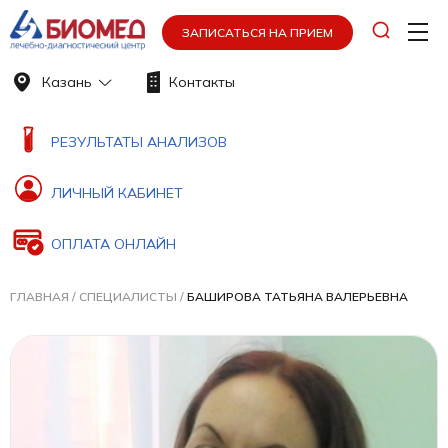
ЗАПИСАТЬСЯ НА ПРИЕМ
Казань
Контакты
РЕЗУЛЬТАТЫ АНАЛИЗОВ
ЛИЧНЫЙ КАБИНЕТ
ОПЛАТА ОНЛАЙН
ГЛАВНАЯ
/
СПЕЦИАЛИСТЫ
/
БАШИРОВА ТАТЬЯНА ВАЛЕРЬЕВНА