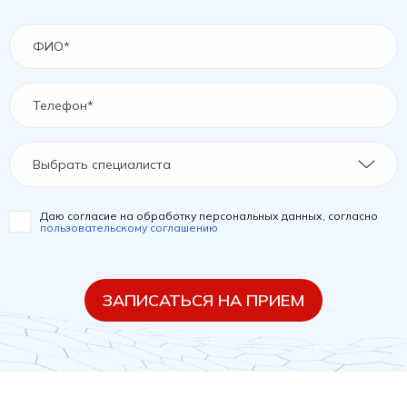
Выбрать специалиста
Даю согласие на обработку персональных данных, согласно
пользовательскому соглашению
ЗАПИСАТЬСЯ НА ПРИЕМ