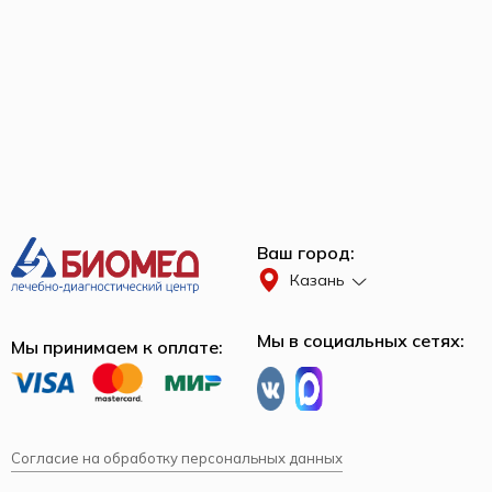
Ваш город:
Казань
Мы в социальных сетях:
Мы принимаем к оплате:
Согласие на обработку персональных данных