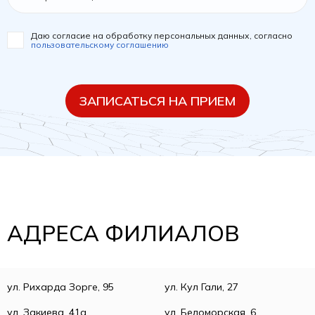
Даю согласие на обработку персональных данных, согласно
пользовательскому соглашению
ЗАПИСАТЬСЯ НА ПРИЕМ
АДРЕСА ФИЛИАЛОВ
ул. Рихарда Зорге, 95
ул. Кул Гали, 27
ул. Закиева, 41а
ул. Беломорская, 6