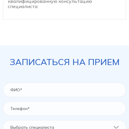
квалифицированную консультацию
специалиста.
ЗАПИСАТЬСЯ НА ПРИЕМ
Выбрать специалиста