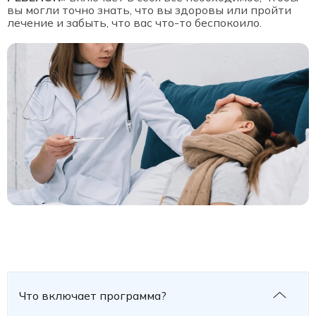
вы могли точно знать, что вы здоровы или пройти
лечение и забыть, что вас что-то беспокоило.
Что включает программа?