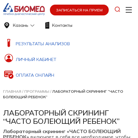
ЗАПИСАТЬСЯ НА ПРИЕМ
Казань
Контакты
РЕЗУЛЬТАТЫ АНАЛИЗОВ
ЛИЧНЫЙ КАБИНЕТ
ОПЛАТА ОНЛАЙН
ГЛАВНАЯ
/
ПРОГРАММЫ
/
ЛАБОРАТОРНЫЙ СКРИНИНГ “ЧАСТО
БОЛЕЮЩИЙ РЕБЕНОК”
ЛАБОРАТОРНЫЙ СКРИНИНГ
“ЧАСТО БОЛЕЮЩИЙ РЕБЕНОК”
Лабораторный скрининг «ЧАСТО БОЛЕЮЩИЙ
РЕБЕНОК»
включает в себя все необходимое, чтобы