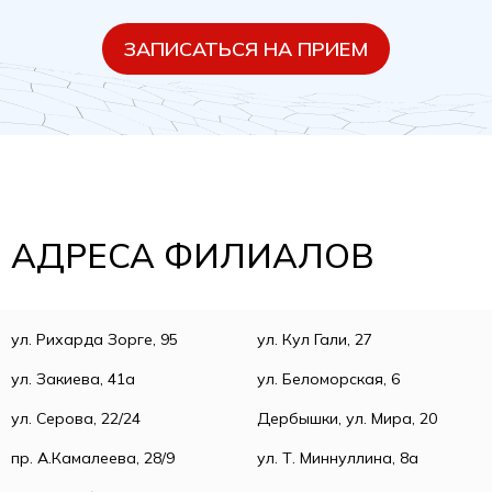
ЗАПИСАТЬСЯ НА ПРИЕМ
АДРЕСА ФИЛИАЛОВ
ул. Рихарда Зорге, 95
ул. Кул Гали, 27
ул. Закиева, 41а
ул. Беломорская, 6
ул. Серова, 22/24
Дербышки, ул. Мира, 20
пр. А.Камалеева, 28/9
ул. Т. Миннуллина, 8а