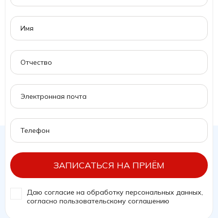
ЗАПИСАТЬСЯ НА ПРИЁМ
Даю согласие на обработку персональных данных,
согласно
пользовательскому соглашению