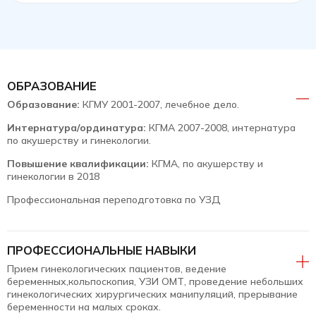
ОБРАЗОВАНИЕ
Образование:
КГМУ 2001-2007, лечебное дело.
Интернатура/ординатура:
КГМА 2007-2008, интернатура
по акушерству и гинекологии.
Повышение квалификации:
КГМА, по акушерству и
гинекологии в 2018
Профессиональная переподготовка по УЗД
ПРОФЕССИОНАЛЬНЫЕ НАВЫКИ
Прием гинекологических пациентов, ведение
беременных,кольпоскопия, УЗИ ОМТ, проведение небольших
гинекологических хирургических манипуляций, прерывание
беременности на малых сроках.