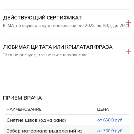
ДЕЙСТВУЮЩИЙ СЕРТИФИКАТ
КГМА, по акушерству и гинекологии, до 2023, по УЗД до 2021
ЛЮБИМАЯ ЦИТАТА ИЛИ КРЫЛАТАЯ ФРАЗА
“Кто не рискует, тот не пьет шампанское!”
ПРИЕМ ВРАЧА
НАИМЕНОВАНИЕ
ЦЕНА
Снятие швов (одна рана)
от 650.0 руб
Забор материала выделений из
от 300.0 руб