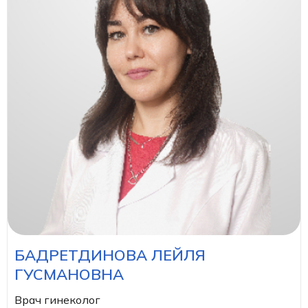
БАДРЕТДИНОВА ЛЕЙЛЯ
ГУСМАНОВНА
Врач гинеколог