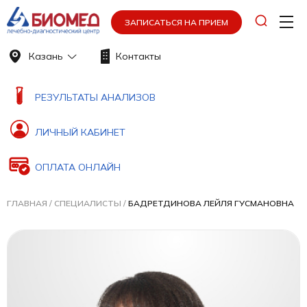
ЗАПИСАТЬСЯ НА ПРИЕМ
Казань
Контакты
РЕЗУЛЬТАТЫ АНАЛИЗОВ
ЛИЧНЫЙ КАБИНЕТ
ОПЛАТА ОНЛАЙН
ГЛАВНАЯ
/
СПЕЦИАЛИСТЫ
/
БАДРЕТДИНОВА ЛЕЙЛЯ ГУСМАНОВНА