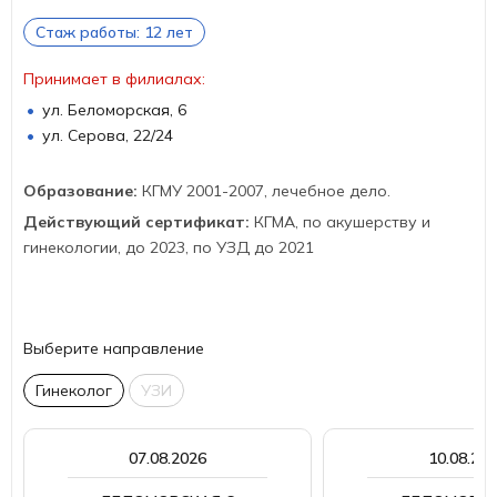
Стаж работы: 12 лет
Принимает в филиалах:
ул. Беломорская, 6
ул. Серова, 22/24
Образование:
КГМУ 2001-2007, лечебное дело.
Действующий сертификат:
КГМА, по акушерству и
гинекологии, до 2023, по УЗД до 2021
Выберите направление
Гинеколог
УЗИ
07.08.2026
10.08.20