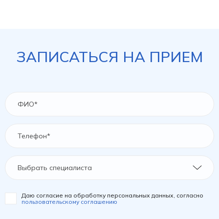
ЗАПИСАТЬСЯ НА ПРИЕМ
Выбрать специалиста
Даю согласие на обработку персональных данных, согласно
пользовательскому соглашению