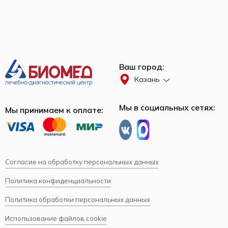
Ваш город:
Казань
Мы в социальных сетях:
Мы принимаем к оплате:
Согласие на обработку персональных данных
Политика конфиденциальности
Политика обработки персональных данных
Использование файлов cookie