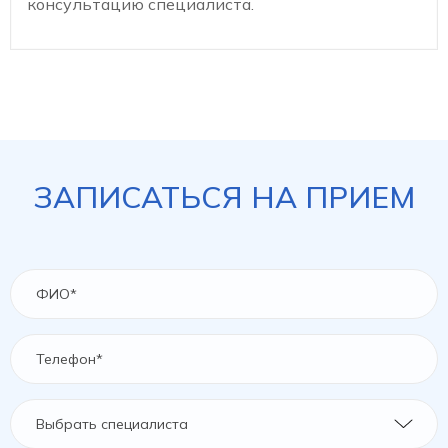
консультацию специалиста.
ЗАПИСАТЬСЯ НА ПРИЕМ
Выбрать специалиста