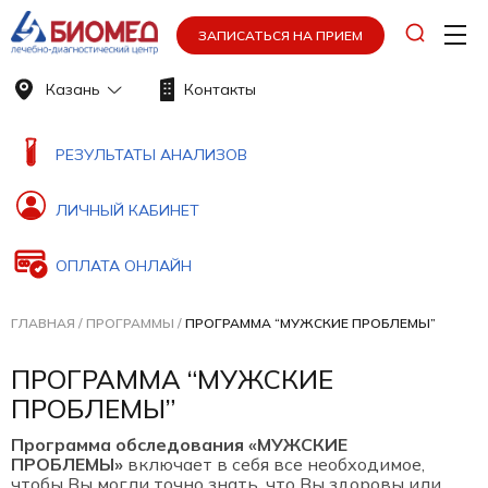
ЗАПИСАТЬСЯ НА ПРИЕМ
Казань
Контакты
РЕЗУЛЬТАТЫ АНАЛИЗОВ
ЛИЧНЫЙ КАБИНЕТ
ОПЛАТА ОНЛАЙН
ГЛАВНАЯ
/
ПРОГРАММЫ
/
ПРОГРАММА “МУЖСКИЕ ПРОБЛЕМЫ”
ПРОГРАММА “МУЖСКИЕ
ПРОБЛЕМЫ”
Программа обследования «МУЖСКИЕ
ПРОБЛЕМЫ»
включает в себя все необходимое,
чтобы Вы могли точно знать, что Вы здоровы или