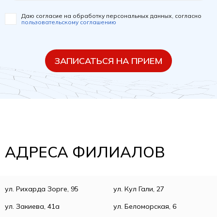
Даю согласие на обработку персональных данных, согласно
пользовательскому соглашению
ЗАПИСАТЬСЯ НА ПРИЕМ
АДРЕСА ФИЛИАЛОВ
ул. Рихарда Зорге, 95
ул. Кул Гали, 27
ул. Закиева, 41а
ул. Беломорская, 6