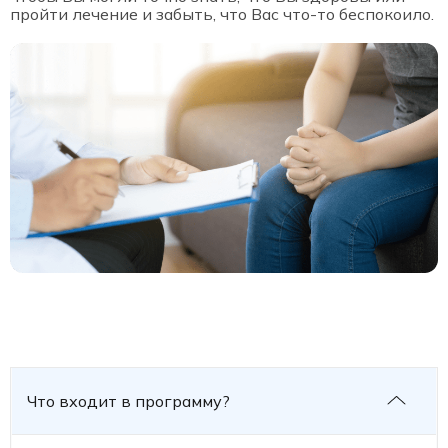
пройти лечение и забыть, что Вас что-то беспокоило.
Что входит в программу?