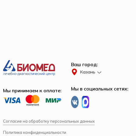
Ваш город:
Казань
Мы в социальных сетях:
Мы принимаем к оплате:
Согласие на обработку персональных данных
Политика конфиденциальности