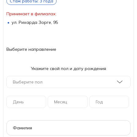
Стаж работы: 3 года
Принимает в филиалах:
ул. Рихарда Зорге, 95
Выберите направление
Укажите свой пол и дату рождения
Выберите пол
День
Месяц
Год