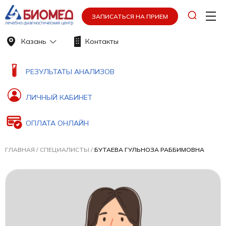
ЗАПИСАТЬСЯ НА ПРИЕМ
Казань
Контакты
РЕЗУЛЬТАТЫ АНАЛИЗОВ
ЛИЧНЫЙ КАБИНЕТ
ОПЛАТА ОНЛАЙН
ГЛАВНАЯ
/
СПЕЦИАЛИСТЫ
/
БУТАЕВА ГУЛЬНОЗА РАББИМОВНА