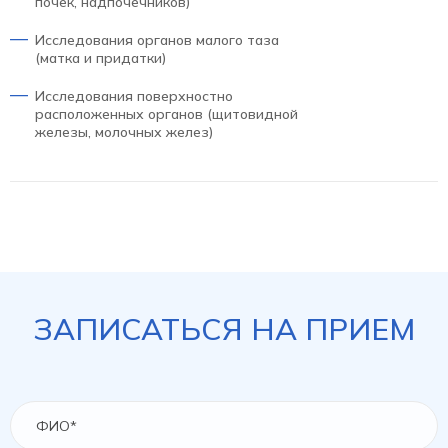
почек, надпочечников)
Исследования органов малого таза
(матка и придатки)
Исследования поверхностно
расположенных органов (щитовидной
железы, молочных желез)
ЗАПИСАТЬСЯ НА ПРИЕМ