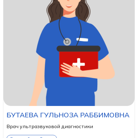
БУТАЕВА ГУЛЬНОЗА РАББИМОВНА
Врач ультразвуковой диагностики