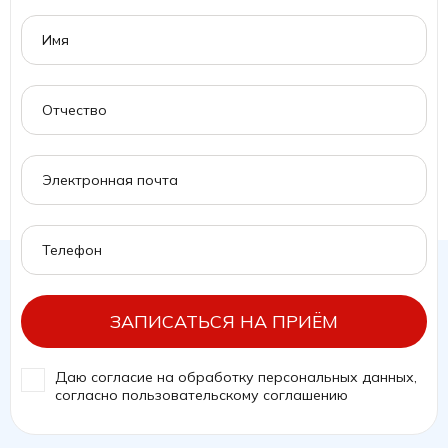
ЗАПИСАТЬСЯ НА ПРИЁМ
Даю согласие на обработку персональных данных,
согласно
пользовательскому соглашению