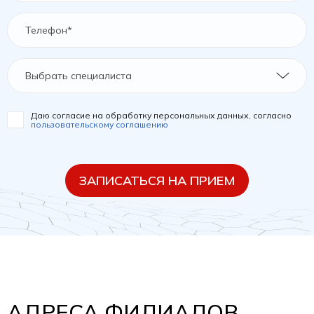
Выбрать специалиста
Даю согласие на обработку персональных данных, согласно
пользовательскому соглашению
ЗАПИСАТЬСЯ НА ПРИЕМ
АДРЕСА ФИЛИАЛОВ