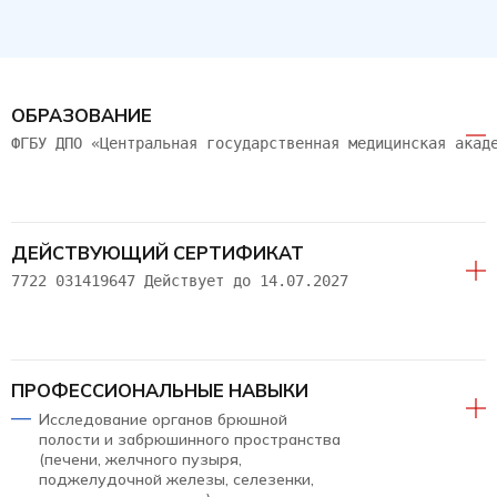
ОБРАЗОВАНИЕ
ФГБУ ДПО «Центральная государственная медицинская акад
ДЕЙСТВУЮЩИЙ СЕРТИФИКАТ
7722 031419647 Действует до 14.07.2027
ПРОФЕССИОНАЛЬНЫЕ НАВЫКИ
Исследование органов брюшной
полости и забрюшинного пространства
(печени, желчного пузыря,
поджелудочной железы, селезенки,