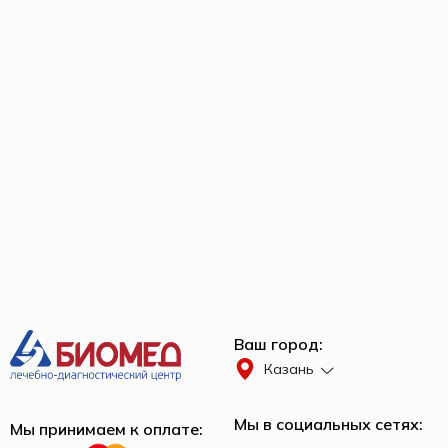
Ваш город:
Казань
Мы в социальных сетях:
Мы принимаем к оплате: