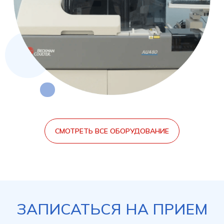
СМОТРЕТЬ ВСЕ ОБОРУДОВАНИЕ
ЗАПИСАТЬСЯ НА ПРИЕМ