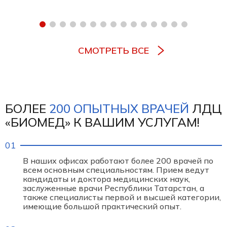
СМОТРЕТЬ ВСЕ
БОЛЕЕ
200 ОПЫТНЫХ ВРАЧЕЙ
ЛДЦ
«БИОМЕД» К ВАШИМ УСЛУГАМ!
В наших офисах работают более 200 врачей по
всем основным специальностям. Прием ведут
кандидаты и доктора медицинских наук,
заслуженные врачи Республики Татарстан, а
также специалисты первой и высшей категории,
имеющие большой практический опыт.