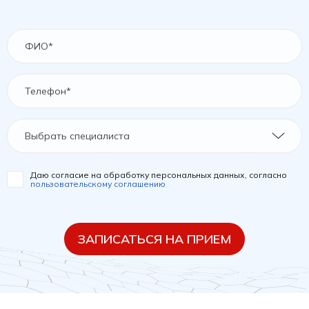
Выбрать специалиста
Даю согласие на обработку персональных данных, согласно
пользовательскому соглашению
ЗАПИСАТЬСЯ НА ПРИЕМ