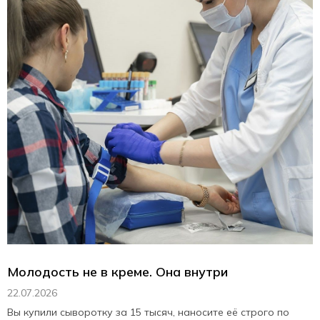
Молодость не в креме. Она внутри
22.07.2026
Вы купили сыворотку за 15 тысяч, наносите её строго по