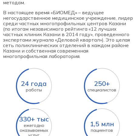
методам.
В настоящее время «БИОМЕД» – ведущее
негосударственное медицинское учреждение, лидер
среди частных многопрофильных центров Казани
(по итогам независимого рейтинга «12 лучших
частных клиник Казани в 2014 году», проведенного
экспертами журнала «Деловой квартал»). Это целая
сеть поликлинических отделений в каждом районе
Казани и собственная современная
многопрофильная лаборатория.
24 года
250+
работы
специалистов
330+ тыс
1,5 млн
ежегодно
оказываемых
пациентов
услуг