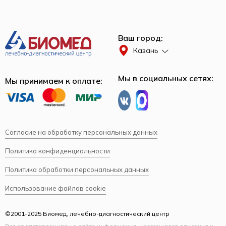
Ваш город:
Казань
Мы в социальных сетях:
Мы принимаем к оплате:
Согласие на обработку персональных данных
Политика конфиденциальности
Политика обработки персональных данных
Использование файлов cookie
©2001-2025 Биомед, лечебно-диагностический центр