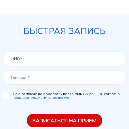
БЫСТРАЯ ЗАПИСЬ
Даю согласие на обработку персональных данных, согласно
пользовательскому соглашению
ЗАПИСАТЬСЯ НА ПРИЕМ