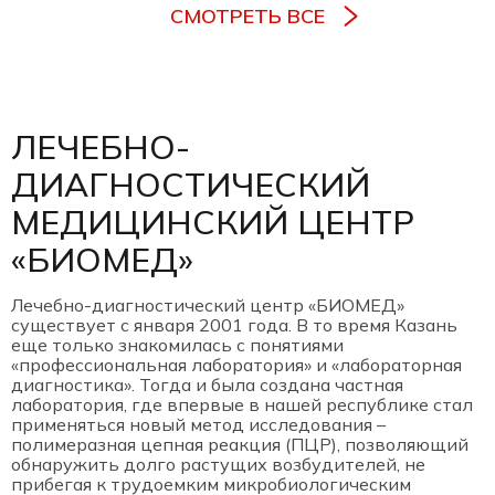
СМОТРЕТЬ ВСЕ
ЛЕЧЕБНО-
ДИАГНОСТИЧЕСКИЙ
МЕДИЦИНСКИЙ ЦЕНТР
«БИОМЕД»
Лечебно-диагностический центр «БИОМЕД»
существует с января 2001 года. В то время Казань
еще только знакомилась с понятиями
«профессиональная лаборатория» и «лабораторная
диагностика». Тогда и была создана частная
лаборатория, где впервые в нашей республике стал
применяться новый метод исследования –
полимеразная цепная реакция (ПЦР), позволяющий
обнаружить долго растущих возбудителей, не
прибегая к трудоемким микробиологическим