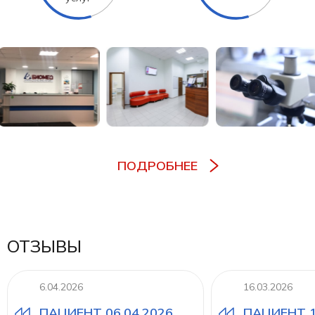
ПОДРОБНЕЕ
ОТЗЫВЫ
6.04.2026
16.03.2026
ПАЦИЕНТ 06.04.2026
ПАЦИЕНТ 1