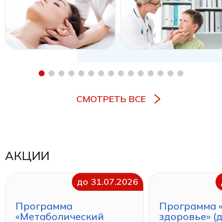
СМОТРЕТЬ ВСЕ
АКЦИИ
до 31.07.2026
Программа
Программа 
«Метаболический
здоровье» (