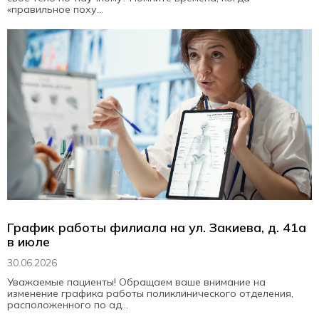
«правильное поху...
График работы филиала на ул. Закиева, д. 41а
в июле
30.06.2026
Уважаемые пациенты! Обращаем ваше внимание на
изменение графика работы поликлинического отделения,
расположенного по ад...