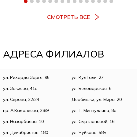
СМОТРЕТЬ ВСЕ
АДРЕСА ФИЛИАЛОВ
ул. Рихарда Зорге, 95
ул. Кул Гали, 27
ул. Закиева, 41а
ул. Беломорская, 6
ул. Серова, 22/24
Дербышки, ул. Мира, 20
пр. А.Камалеева, 28/9
ул. Т. Миннуллина, 8а
ул. Назарбаева, 10
ул. Сыртлановой, 16
ул. Декабристов, 180
ул. Чуйкова, 58Б