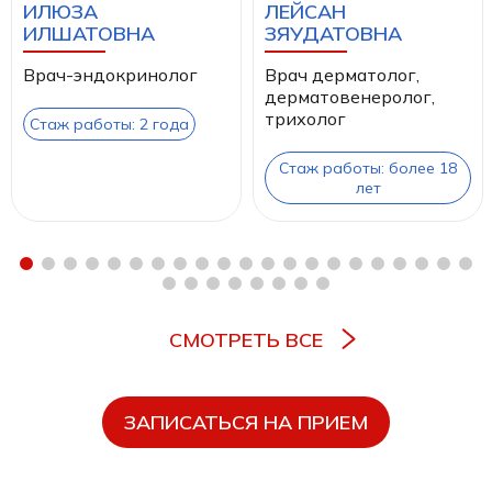
ИЛЮЗА
ЛЕЙСАН
ИЛШАТОВНА
ЗЯУДАТОВНА
Врач-эндокринолог
Врач дерматолог,
дерматовенеролог,
трихолог
Стаж работы: 2 года
Стаж работы: более 18
лет
СМОТРЕТЬ ВСЕ
ЗАПИСАТЬСЯ НА ПРИЕМ