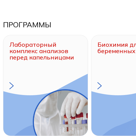
ПРОГРАММЫ
Лабораторный
Биохимия д
комплекс анализов
беременных
перед капельницами