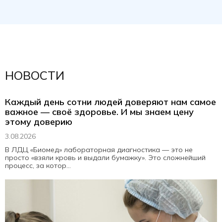
НОВОСТИ
Каждый день сотни людей доверяют нам самое
важное — своё здоровье. И мы знаем цену
этому доверию
3.08.2026
В ЛДЦ «Биомед» лабораторная диагностика — это не
просто «взяли кровь и выдали бумажку». Это сложнейший
процесс, за котор...