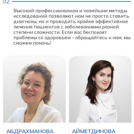
Высокий профессионализм и новейшие методы
исследований позволяют нам не просто ставить
диагнозы, но и проводить крайне эффективное
лечение пациентов с заболеваниями разной
степени сложности. Если вас беспокоят
проблемы со здоровьем – обращайтесь к нам, мы
сможем помочь!
АБДРАХМАНОВА
АЙМЕТДИНОВА