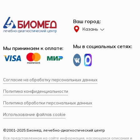
Ваш город:
Казань
Мы в социальных сетях:
Мы принимаем к оплате:
Согласие на обработку персональных данных
Политика конфиденциальности
Политика обработки персональных данных
Использование файлов cookie
©2001-2025 Биомед, лечебно-диагностический центр
Вся представленная на сайте информация, касающаяся описания и