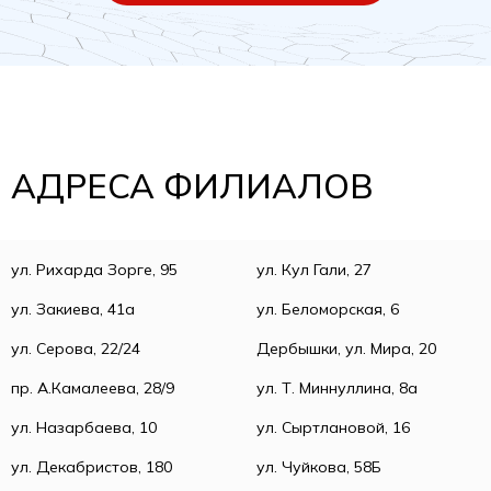
АДРЕСА ФИЛИАЛОВ
ул. Рихарда Зорге, 95
ул. Кул Гали, 27
ул. Закиева, 41а
ул. Беломорская, 6
ул. Серова, 22/24
Дербышки, ул. Мира, 20
пр. А.Камалеева, 28/9
ул. Т. Миннуллина, 8а
ул. Назарбаева, 10
ул. Сыртлановой, 16
ул. Декабристов, 180
ул. Чуйкова, 58Б