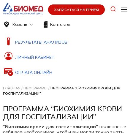
ЗАПИСАТЬСЯ НА ПРИЕМ
Казань
Контакты
РЕЗУЛЬТАТЫ АНАЛИЗОВ
ЛИЧНЫЙ КАБИНЕТ
ОПЛАТА ОНЛАЙН
ГЛАВНАЯ
/
ПРОГРАММЫ
/
ПРОГРАММА “БИОХИМИЯ КРОВИ ДЛЯ
ГОСПИТАЛИЗАЦИИ”
ПРОГРАММА “БИОХИМИЯ КРОВИ
ДЛЯ ГОСПИТАЛИЗАЦИИ”
“Биохимия крови для госпитализации”
включает в
себя все необходимое, чтобы вы могли точно знать,