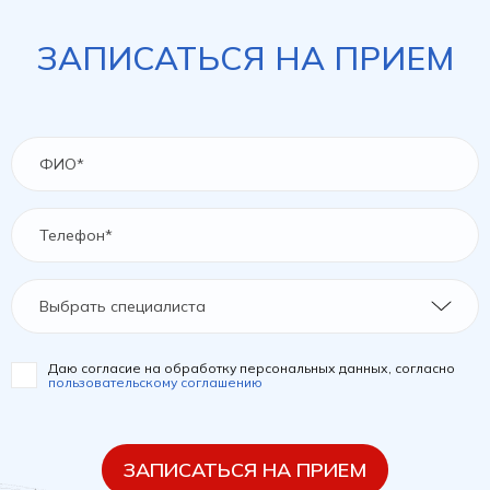
ЗАПИСАТЬСЯ НА ПРИЕМ
Выбрать специалиста
Даю согласие на обработку персональных данных, согласно
пользовательскому соглашению
ЗАПИСАТЬСЯ НА ПРИЕМ