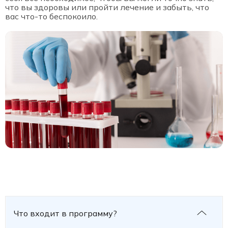
что вы здоровы или пройти лечение и забыть, что
вас что-то беспокоило.
Что входит в программу?