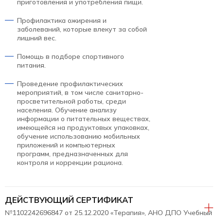
приготовления и употребления пищи.
Профилактика ожирения и
заболеваний, которые влекут за собой
лишний вес.
Помощь в подборе спортивного
питания.
Проведение профилактических
мероприятий, в том числе санитарно-
просветительной работы, среди
населения. Обучение анализу
информации о питательных веществах,
имеющейся на продуктовых упаковках,
обучение использованию мобильных
приложений и компьютерных
программ, предназначенных для
контроля и коррекции рациона.
ДЕЙСТВУЮЩИЙ СЕРТИФИКАТ
№1102242696847 от 25.12.2020 «Терапия», АНО ДПО Учебный