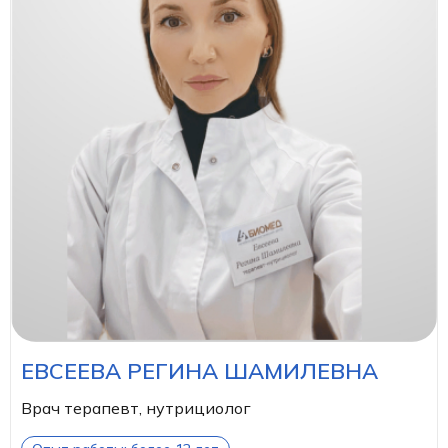
ЕВСЕЕВА РЕГИНА ШАМИЛЕВНА
Врач терапевт, нутрициолог