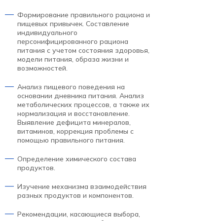
Формирование правильного рациона и
пищевых привычек. Составление
индивидуального
персонифицированного рациона
питания с учетом состояния здоровья,
модели питания, образа жизни и
возможностей.
Анализ пищевого поведения на
основании дневника питания. Анализ
метаболических процессов, а также их
нормализация и восстановление.
Выявление дефицита минералов,
витаминов, коррекция проблемы с
помощью правильного питания.
Определение химического состава
продуктов.
Изучение механизма взаимодействия
разных продуктов и компонентов.
Рекомендации, касающиеся выбора,