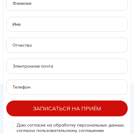
ЗАПИСАТЬСЯ НА ПРИЁМ
Даю согласие на обработку персональных данных,
согласно
пользовательскому соглашению