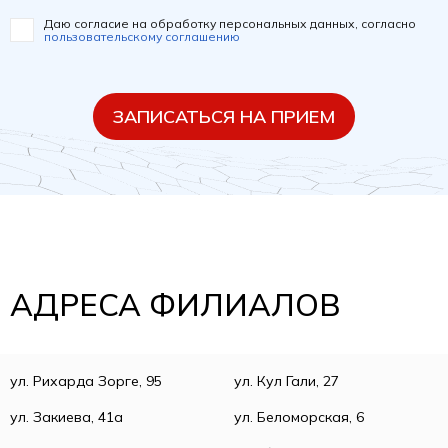
Даю согласие на обработку персональных данных, согласно
пользовательскому соглашению
ЗАПИСАТЬСЯ НА ПРИЕМ
АДРЕСА ФИЛИАЛОВ
ул. Рихарда Зорге, 95
ул. Кул Гали, 27
ул. Закиева, 41а
ул. Беломорская, 6