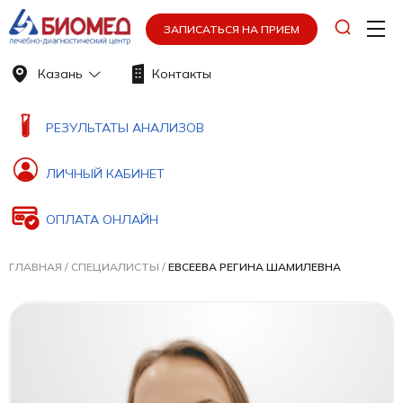
ЗАПИСАТЬСЯ НА ПРИЕМ
Казань
Контакты
РЕЗУЛЬТАТЫ АНАЛИЗОВ
ЛИЧНЫЙ КАБИНЕТ
ОПЛАТА ОНЛАЙН
ГЛАВНАЯ
/
СПЕЦИАЛИСТЫ
/
ЕВСЕЕВА РЕГИНА ШАМИЛЕВНА