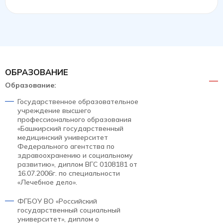
ОБРАЗОВАНИЕ
Образование:
Государственное образовательное
учреждение высшего
профессионального образования
«Башкирский государственный
медицинский университет
Федерального агентства по
здравоохранению и социальному
развитию», диплом ВГС 0108181 от
16.07.2006г. по специальности
«Лечебное дело».
ФГБОУ ВО «Российский
государственный социальный
университет», диплом о