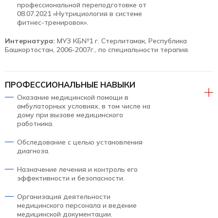
профессиональной переподготовке от
08.07.2021 «Нутрициология в системе
фитнес-тренировок».
Интернатура:
МУЗ КБ№1 г. Стерлитамак, Республика
Башкортостан, 2006-2007г., по специальности терапия.
ПРОФЕССИОНАЛЬНЫЕ НАВЫКИ
Оказание медицинской помощи в
амбулаторных условиях, в том числе на
дому при вызове медицинского
работника.
Обследование с целью установления
диагноза.
Назначение лечения и контроль его
эффективности и безопасности.
Организация деятельности
медицинского персонала и ведение
медицинской документации.