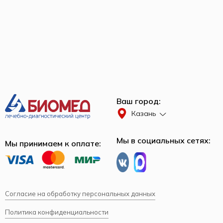
Ваш город:
Казань
Мы в социальных сетях:
Мы принимаем к оплате:
Согласие на обработку персональных данных
Политика конфиденциальности