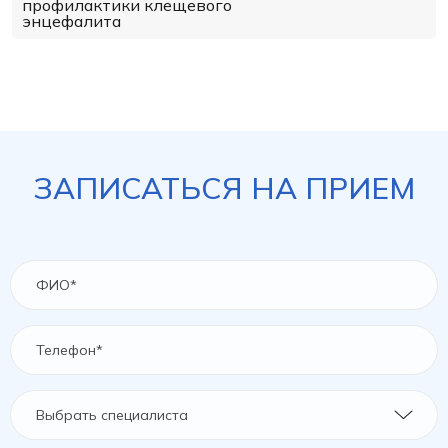
профилактики клещевого
энцефалита
ЗАПИСАТЬСЯ НА ПРИЕМ
Выбрать специалиста