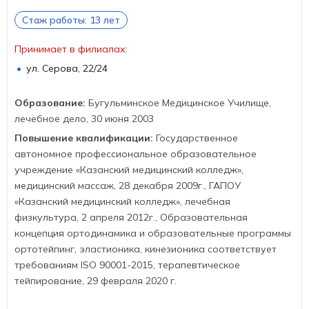
Стаж работы: 13 лет
Принимает в филиалах:
ул. Серова, 22/24
Образование:
Бугульминское Медицинское Училище,
лечебное дело, 30 июня 2003
Повышение квалификации:
Государственное
автономное профессиональное образовательное
учреждение «Казанский медицинский колледж»,
медицинский массаж, 28 декабря 2009г., ГАПОУ
«Казанский медицинский колледж», лечебная
физкультура, 2 апреля 2012г., Образовательная
концепция ортодинамика и образовательные программы
ортотейпинг, эластионика, кинезионика соответствует
требованиям ISO 90001-2015, терапевтическое
тейпирование, 29 февраля 2020 г.