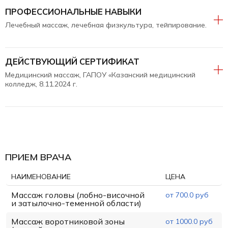
ПРОФЕССИОНАЛЬНЫЕ НАВЫКИ
Лечебный массаж, лечебная физкультура, тейпирование.
ДЕЙСТВУЮЩИЙ СЕРТИФИКАТ
Медицинский массаж, ГАПОУ «Казанский медицинский
колледж, 8.11.2024 г.
ПРИЕМ ВРАЧА
НАИМЕНОВАНИЕ
ЦЕНА
Массаж головы (лобно-височной
от 700.0 руб
и затылочно-теменной области)
Массаж воротниковой зоны
от 1000.0 руб