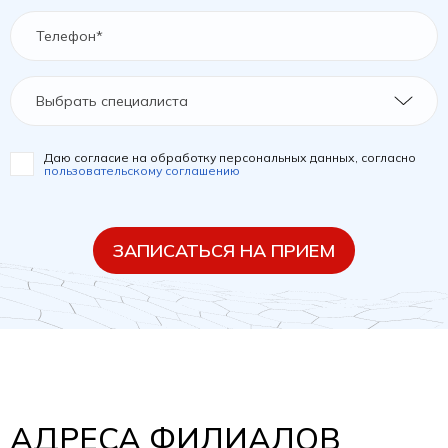
Выбрать специалиста
Даю согласие на обработку персональных данных, согласно
пользовательскому соглашению
ЗАПИСАТЬСЯ НА ПРИЕМ
АДРЕСА ФИЛИАЛОВ