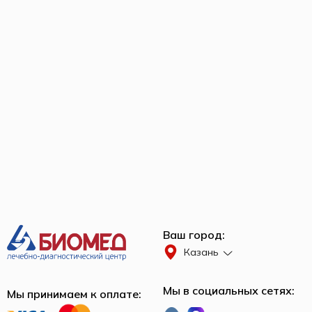
Ваш город:
Казань
Мы в социальных сетях:
Мы принимаем к оплате: