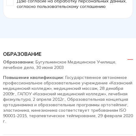
Даю согласие на обработку персональных данных,
согласно
пользовательскому соглашению
ОБРАЗОВАНИЕ
Образование:
Бугульминское Медицинское Училище,
лечебное дело, 30 июня 2003
Повышение квалификации:
Государственное автономное
профессиональное образовательное учреждение «Казанский
медицинский колледж», медицинский массаж, 28 декабря
2009г., ГАПОУ «Казанский медицинский колледж», лечебная
физкультура, 2 апреля 2012г., Образовательная концепция
ортодинамика и образовательные программы ортотейпинг,
эластионика, кинезионика соответствует требованиям ISO
90001-2015, терапевтическое тейпирование, 29 февраля 2020
г.