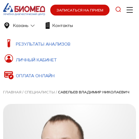
ЗАПИСАТЬСЯ НА ПРИЕМ
Казань
Контакты
РЕЗУЛЬТАТЫ АНАЛИЗОВ
ЛИЧНЫЙ КАБИНЕТ
ОПЛАТА ОНЛАЙН
ГЛАВНАЯ
/
СПЕЦИАЛИСТЫ
/
САВЕЛЬЕВ ВЛАДИМИР НИКОЛАЕВИЧ