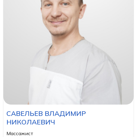
САВЕЛЬЕВ ВЛАДИМИР
НИКОЛАЕВИЧ
Массажист