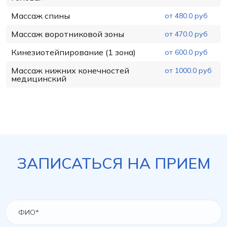
Массаж спины
от 480.0 руб
Массаж воротниковой зоны
от 470.0 руб
Кинезиотейпирование (1 зона)
от 600.0 руб
Массаж нижних конечностей
от 1000.0 руб
медицинский
ЗАПИСАТЬСЯ НА ПРИЕМ