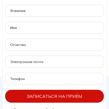
ЗАПИСАТЬСЯ НА ПРИЁМ