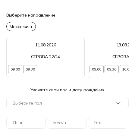
Выберите направление
Массажист
11.08.2026
13.08.20
СЕРОВА 22/24
СЕРОВА 22
09:00
09:30
09:00
09:30
10:00
Укажите свой пол и дату рождения
Выберите пол
День
Месяц
Год