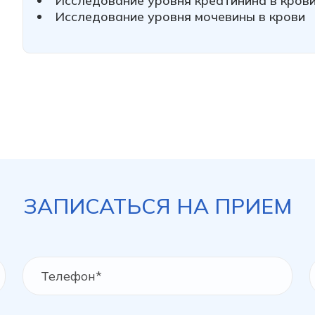
Исследование уровня креатинина в кров
Исследование уровня мочевины в крови
ЗАПИСАТЬСЯ НА ПРИЕМ