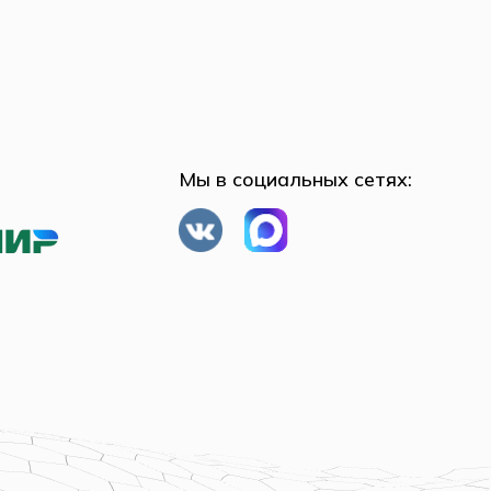
Мы в социальных сетях: