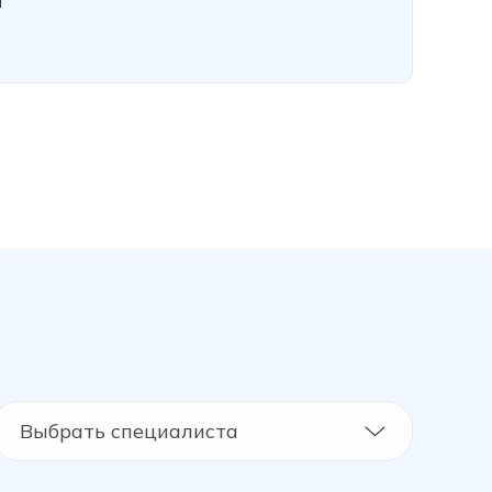
и
Выбрать специалиста