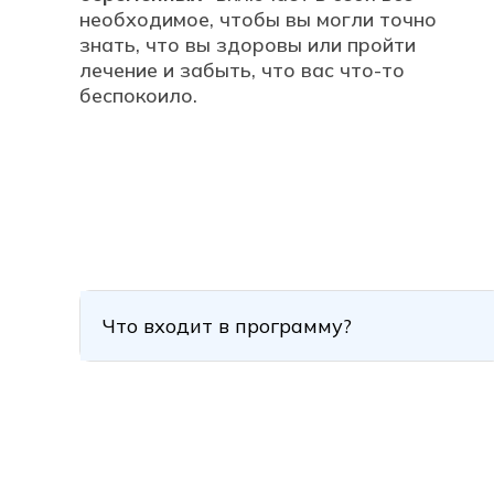
необходимое, чтобы вы могли точно
знать, что вы здоровы или пройти
лечение и забыть, что вас что-то
беспокоило.
Что входит в программу?