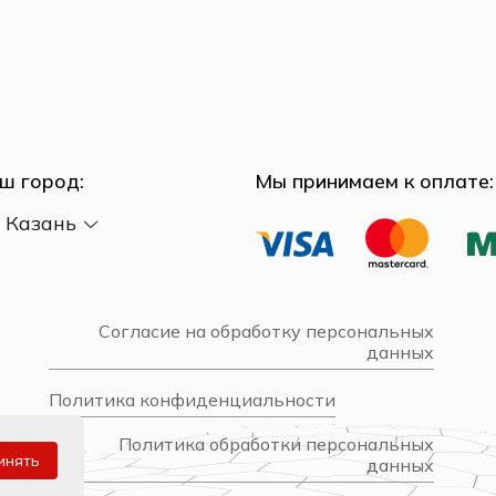
ш город:
Мы принимаем к оплате:
Казань
Согласие на обработку персональных
данных
Политика конфиденциальности
Политика обработки персональных
инять
данных