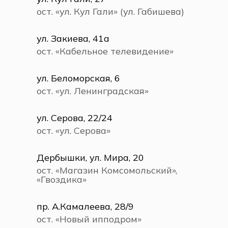
ост. «ул. Кул Гали» (ул. Габишева)
ул. Закиева, 41а
ост. «Кабельное телевидение»
ул. Беломорская, 6
ост. «ул. Ленинградская»
ул. Серова, 22/24
ост. «ул. Серова»
Дербышки, ул. Мира, 20
ост. «Магазин Комсомольский»,
«Гвоздика»
пр. А.Камалеева, 28/9
ост. «Новый ипподром»