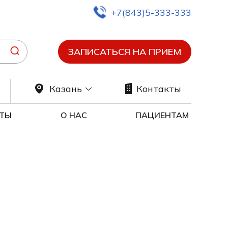
+7(843)5-333-333
ЗАПИСАТЬСЯ НА ПРИЕМ
Казань
Контакты
ТЫ
О НАС
ПАЦИЕНТАМ
ия