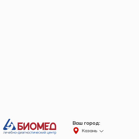
Ваш город:
Казань