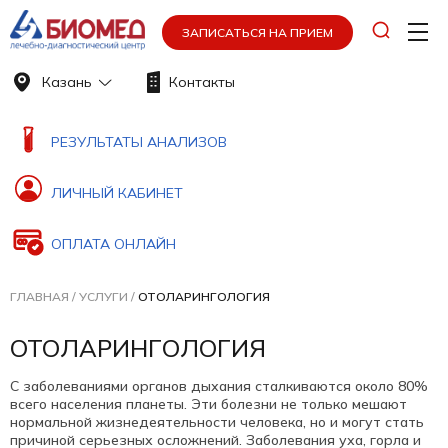
ЗАПИСАТЬСЯ НА ПРИЕМ
Казань
Контакты
РЕЗУЛЬТАТЫ АНАЛИЗОВ
ЛИЧНЫЙ КАБИНЕТ
ОПЛАТА ОНЛАЙН
ГЛАВНАЯ
/
УСЛУГИ
/
ОТОЛАРИНГОЛОГИЯ
ОТОЛАРИНГОЛОГИЯ
С заболеваниями органов дыхания сталкиваются около 80%
всего населения планеты. Эти болезни не только мешают
нормальной жизнедеятельности человека, но и могут стать
причиной серьезных осложнений. Заболевания уха, горла и