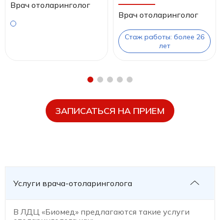
Врач отоларинголог
Врач отоларинголог
Стаж работы: более 26
лет
ЗАПИСАТЬСЯ НА ПРИЕМ
Услуги врача-отоларинголога
В ЛДЦ «Биомед» предлагаются такие услуги