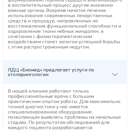
в воспалительный процесс другие жизненно
важные органы. Вовремя начатое лечение,
использование современных лекарственных
средств и процедур, направленных на
восстановление функциональной способности и
оздоровление ткани небных миндалин, в
сочетании с физиотерапевтическим
воздействием станет залогом успешной борьбы
с этим распространенным недугом.
ЛДЦ «Биомед» предлагает услуги по
отоларингологии
В нашей клинике работают только
профессиональные врачи с большим
практическим опытом работы. Для максимально
точной диагностики у нас имеется
специализированное оборудование,
позволяющее выявлять проблемы на начальных
стадиях. По результатам обследований для
каждого пациента разрабатывается