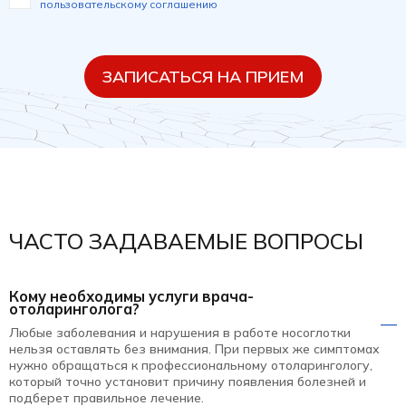
пользовательскому соглашению
ЗАПИСАТЬСЯ НА ПРИЕМ
ЧАСТО ЗАДАВАЕМЫЕ ВОПРОСЫ
Кому необходимы услуги врача-
отоларинголога?
Любые заболевания и нарушения в работе носоглотки
нельзя оставлять без внимания. При первых же симптомах
нужно обращаться к профессиональному отоларингологу,
который точно установит причину появления болезней и
подберет правильное лечение.