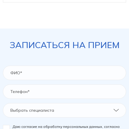
ЗАПИСАТЬСЯ НА ПРИЕМ
Выбрать специалиста
Даю согласие на обработку персональных данных, согласно