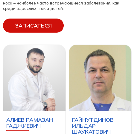
носа – наиболее часто встречающиеся заболевания, как
среди взрослых, так и детей.
ЗАПИСАТЬСЯ
ГАЙНУТДИНОВ
АЛИЕВ РАМАЗАН
ИЛЬДАР
ГАДЖИЕВИЧ
ШАУКАТОВИЧ