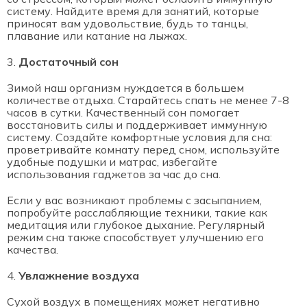
систему. Найдите время для занятий, которые
приносят вам удовольствие, будь то танцы,
плавание или катание на лыжах.
Достаточный сон
Зимой наш организм нуждается в большем
количестве отдыха. Старайтесь спать не менее 7-8
часов в сутки. Качественный сон помогает
восстановить силы и поддерживает иммунную
систему. Создайте комфортные условия для сна:
проветривайте комнату перед сном, используйте
удобные подушки и матрас, избегайте
использования гаджетов за час до сна.
Если у вас возникают проблемы с засыпанием,
попробуйте расслабляющие техники, такие как
медитация или глубокое дыхание. Регулярный
режим сна также способствует улучшению его
качества.
Увлажнение воздуха
Сухой воздух в помещениях может негативно