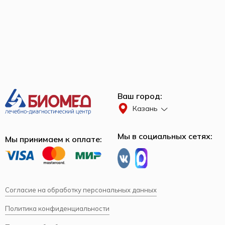
Ваш город:
Казань
Мы в социальных сетях:
Мы принимаем к оплате:
Согласие на обработку персональных данных
Политика конфиденциальности