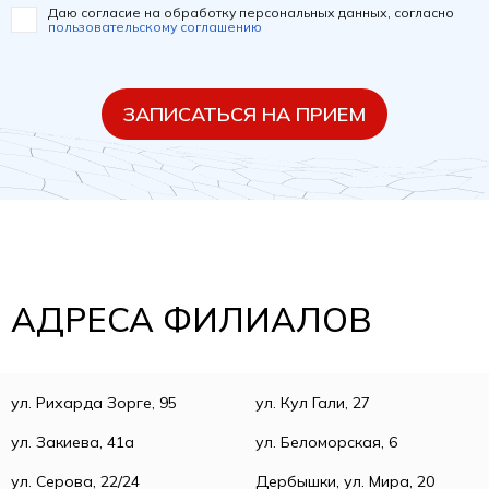
Даю согласие на обработку персональных данных, согласно
пользовательскому соглашению
ЗАПИСАТЬСЯ НА ПРИЕМ
АДРЕСА ФИЛИАЛОВ
ул. Рихарда Зорге, 95
ул. Кул Гали, 27
ул. Закиева, 41а
ул. Беломорская, 6
ул. Серова, 22/24
Дербышки, ул. Мира, 20