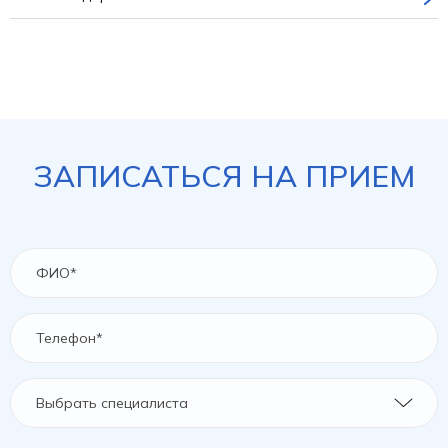
ЗАПИСАТЬСЯ НА ПРИЕМ
Выбрать специалиста