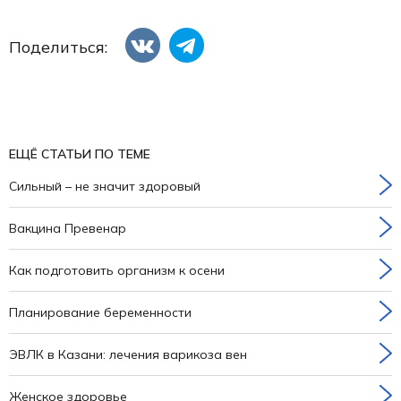
Поделиться:
ЕЩЁ СТАТЬИ ПО ТЕМЕ
Сильный – не значит здоровый
Вакцина Превенар
Как подготовить организм к осени
Планирование беременности
ЭВЛК в Казани: лечения варикоза вен
Женское здоровье