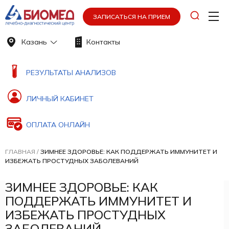
ЗАПИСАТЬСЯ НА ПРИЕМ
Казань
Контакты
РЕЗУЛЬТАТЫ АНАЛИЗОВ
ЛИЧНЫЙ КАБИНЕТ
ОПЛАТА ОНЛАЙН
ГЛАВНАЯ
/
ЗИМНЕЕ ЗДОРОВЬЕ: КАК ПОДДЕРЖАТЬ ИММУНИТЕТ И
ИЗБЕЖАТЬ ПРОСТУДНЫХ ЗАБОЛЕВАНИЙ
ЗИМНЕЕ ЗДОРОВЬЕ: КАК
ПОДДЕРЖАТЬ ИММУНИТЕТ И
ИЗБЕЖАТЬ ПРОСТУДНЫХ
ЗАБОЛЕВАНИЙ