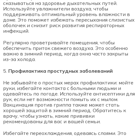
сказываться на здоровье дыхательных путей.
Используйте увлажнители воздуха, чтобы
поддерживать оптимальный уровень влажности в
доме. Это поможет избежать пересыхания слизистых
оболочек и снизит риск развития респираторных
инфекций.
Регулярно проветривайте помещения, чтобы
обеспечить приток свежего воздуха. Это особенно
важно в зимний период, когда окна часто закрыты
из-за холода.
Профилактика простудных заболеваний
Не забывайте о простых мерах профилактики: мойте
руки, избегайте контакта с больными людьми и
одевайтесь по погоде. Используйте антисептики для
рук, если нет возможности помыть их с мылом.
Вакцинация против гриппа также может стать
хорошей защитой в зимний период. Обратитесь к
врачу, чтобы узнать, какие прививки
рекомендованы для вас и вашей семьи.
Избегайте переохлаждения, одеваясь слоями. Это