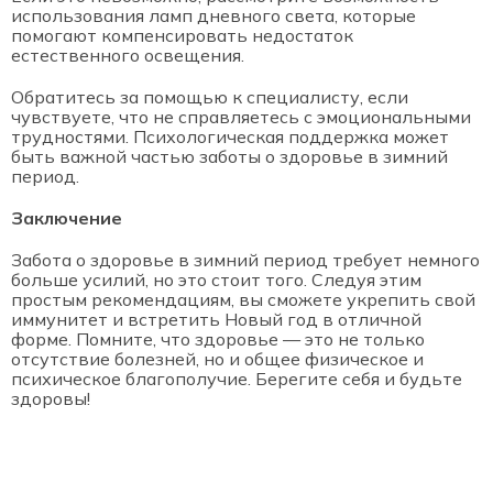
использования ламп дневного света, которые
помогают компенсировать недостаток
естественного освещения.
Обратитесь за помощью к специалисту, если
чувствуете, что не справляетесь с эмоциональными
трудностями. Психологическая поддержка может
быть важной частью заботы о здоровье в зимний
период.
Заключение
Забота о здоровье в зимний период требует немного
больше усилий, но это стоит того. Следуя этим
простым рекомендациям, вы сможете укрепить свой
иммунитет и встретить Новый год в отличной
форме. Помните, что здоровье — это не только
отсутствие болезней, но и общее физическое и
психическое благополучие. Берегите себя и будьте
здоровы!