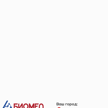
Ваш город: