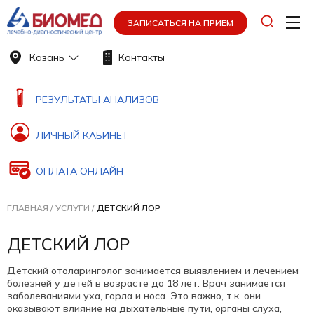
ЗАПИСАТЬСЯ НА ПРИЕМ
Казань
Контакты
РЕЗУЛЬТАТЫ АНАЛИЗОВ
ЛИЧНЫЙ КАБИНЕТ
ОПЛАТА ОНЛАЙН
ГЛАВНАЯ
/
УСЛУГИ
/
ДЕТСКИЙ ЛОР
ДЕТСКИЙ ЛОР
Детский отоларинголог занимается выявлением и лечением
болезней у детей в возрасте до 18 лет. Врач занимается
заболеваниями уха, горла и носа. Это важно, т.к. они
оказывают влияние на дыхательные пути, органы слуха,