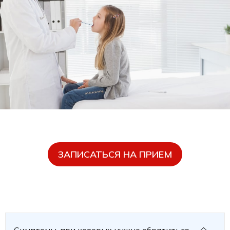
ЗАПИСАТЬСЯ НА ПРИЕМ
Симптомы, при которых нужно обратиться