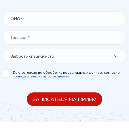
Выбрать специалиста
Даю согласие на обработку персональных данных, согласно
пользовательскому соглашению
ЗАПИСАТЬСЯ НА ПРИЕМ