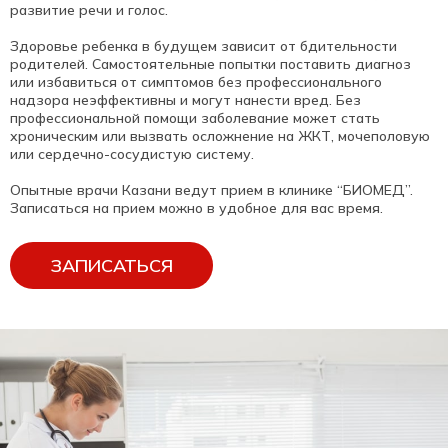
развитие речи и голос.
Здоровье ребенка в будущем зависит от бдительности
родителей. Самостоятельные попытки поставить диагноз
или избавиться от симптомов без профессионального
надзора неэффективны и могут нанести вред. Без
профессиональной помощи заболевание может стать
хроническим или вызвать осложнение на ЖКТ, мочеполовую
или сердечно-сосудистую систему.
Опытные врачи Казани ведут прием в клинике “БИОМЕД”.
Записаться на прием можно в удобное для вас время.
ЗАПИСАТЬСЯ