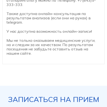
отоларингологу можно по телефону: +7(843)5-
333-333.
Также доступна онлайн-консультация по
результатам анализов (если они на руках) в
telegram.
У нас доступна возможность онлайн-записи!
Мы не только оказываем медицинские услуги,
но и следим за их качеством. По результатам
посещения не забудьте оставить отзыв на
нашем сайте.
ЗАПИСАТЬСЯ НА ПРИЕМ