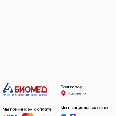
Ваш город:
Казань
Мы в социальных сетях:
Мы принимаем к оплате: