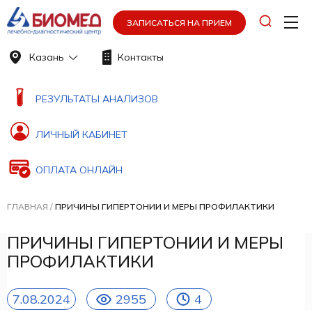
ЗАПИСАТЬСЯ НА ПРИЕМ
Казань
Контакты
РЕЗУЛЬТАТЫ АНАЛИЗОВ
ЛИЧНЫЙ КАБИНЕТ
ОПЛАТА ОНЛАЙН
ГЛАВНАЯ
/
ПРИЧИНЫ ГИПЕРТОНИИ И МЕРЫ ПРОФИЛАКТИКИ
ПРИЧИНЫ ГИПЕРТОНИИ И МЕРЫ
ПРОФИЛАКТИКИ
7.08.2024
2955
4