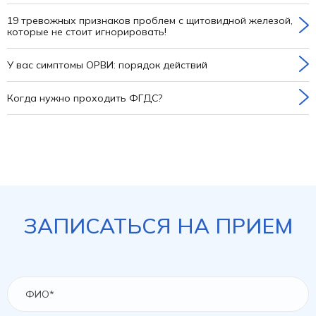
19 тревожных признаков проблем с щитовидной железой,
которые не стоит игнорировать!
У вас симптомы ОРВИ: порядок действий
Когда нужно проходить ФГДС?
ЗАПИСАТЬСЯ НА ПРИЕМ