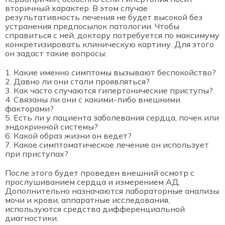
вторичный характер. В этом случае
результативность лечения не будет высокой без
устранения предпосылок патологии. Чтобы
справиться с ней, доктору потребуется по максимуму
конкретизировать клиническую картину. Для этого
он задаст такие вопросы:
Какие именно симптомы вызывают беспокойство?
Давно ли они стали проявляться?
Как часто случаются гипертонические приступы?
Связаны ли они с какими-либо внешними
факторами?
Есть ли у пациента заболевания сердца, почек или
эндокринной системы?
Какой образ жизни он ведет?
Какое симптоматическое лечение он использует
при приступах?
После этого будет проведен внешний осмотр с
прослушиванием сердца и измерением АД.
Дополнительно назначаются лабораторные анализы
мочи и крови, аппаратные исследования,
используются средства дифференциальной
диагностики.