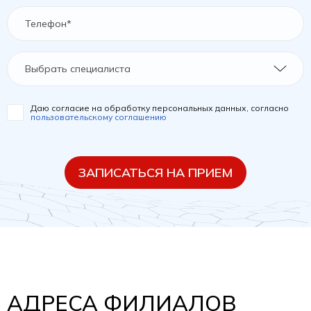
Выбрать специалиста
Даю согласие на обработку персональных данных, согласно
пользовательскому соглашению
ЗАПИСАТЬСЯ НА ПРИЕМ
АДРЕСА ФИЛИАЛОВ