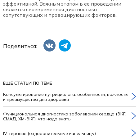
эффективной. Важным этапом в ее проведении
является своевременная диагностика
сопутствующих и провоцирующих факторов.
Поделиться:
ЕЩЁ СТАТЬИ ПО ТЕМЕ
Консультирование нутрициолога: особенности, важность
и преимущества для здоровья
Функциональная диагностика заболеваний сердца (ЭКГ,
СМАД, ХМ-ЭКГ): что надо знать
IV-терапия (оздоровительные капельницы)