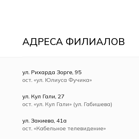
АДРЕСА ФИЛИАЛОВ
ул. Рихарда Зорге, 95
ост. «ул. Юлиуса Фучика»
ул. Кул Гали, 27
ост. «ул. Кул Гали» (ул. Габишева)
ул. Закиева, 41а
ост. «Кабельное телевидение»