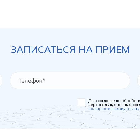
ЗАПИСАТЬСЯ НА ПРИЕМ
Даю согласие на обработ
персональных данных, сог
пользовательскому согла