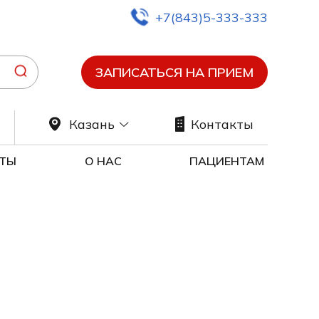
+7(843)5-333-333
ЗАПИСАТЬСЯ НА ПРИЕМ
Казань
Контакты
ТЫ
О НАС
ПАЦИЕНТАМ
ия