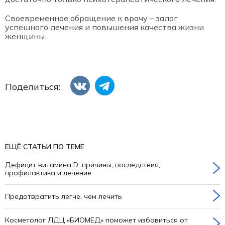
Своевременное обращение к врачу – залог
успешного лечения и повышения качества жизни
женщины.
Поделиться:
ЕЩЁ СТАТЬИ ПО ТЕМЕ
Дефицит витамина D: причины, последствия,
профилактика и лечение
Предотвратить легче, чем лечить
Косметолог ЛДЦ «БИОМЕД» поможет избавиться от