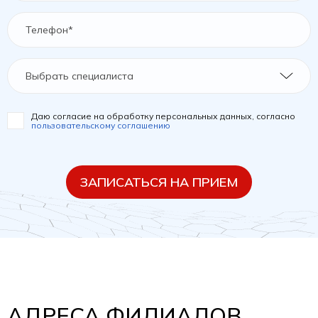
Выбрать специалиста
Даю согласие на обработку персональных данных, согласно
пользовательскому соглашению
ЗАПИСАТЬСЯ НА ПРИЕМ
АДРЕСА ФИЛИАЛОВ