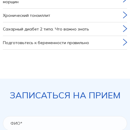
морщин
Хронический тонзиллит
Сахарный диабет 2 типа. Что важно знать
Подготовьтесь к беременности правильно
ЗАПИСАТЬСЯ НА ПРИЕМ