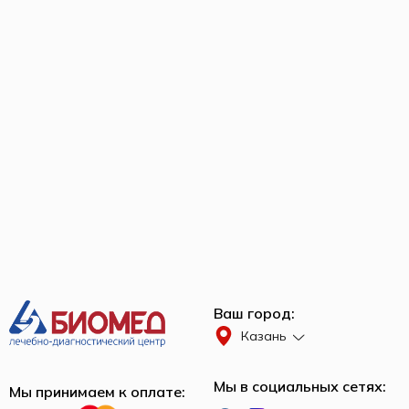
Ваш город:
Казань
Мы в социальных сетях:
Мы принимаем к оплате: