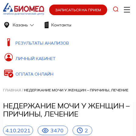
ЗАПИСАТЬСЯ НА ПРИЕМ
Казань
Контакты
РЕЗУЛЬТАТЫ АНАЛИЗОВ
ЛИЧНЫЙ КАБИНЕТ
ОПЛАТА ОНЛАЙН
ГЛАВНАЯ
/
НЕДЕРЖАНИЕ МОЧИ У ЖЕНЩИН – ПРИЧИНЫ, ЛЕЧЕНИЕ
НЕДЕРЖАНИЕ МОЧИ У ЖЕНЩИН –
ПРИЧИНЫ, ЛЕЧЕНИЕ
4.10.2021
3470
2